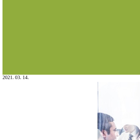
2021. 03. 14.