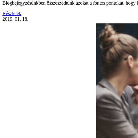
Blogbejegyzésünkben összeszedtünk azokat a fontos pontokat, hogy h
Részletek
2019. 01. 18.