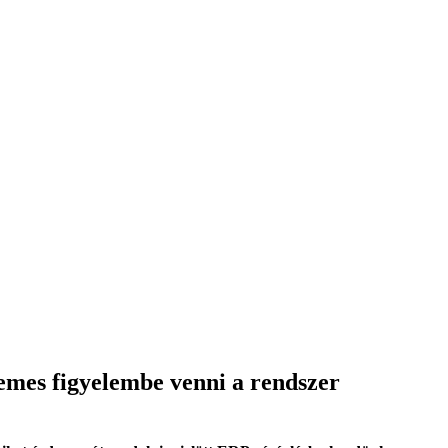
demes figyelembe venni a rendszer