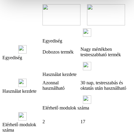
Egyediség
Nagy mértékben
Dobozos termék
testreszabható termék
Egyediség
Használat kezdete
Azonnal
30 nap, testreszabás és
használható
oktatás után használható
Használat kezdete
Elérhető modulok száma
2
17
Elérhető modulok
száma