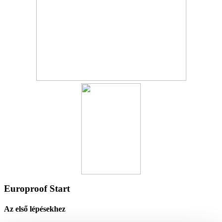
Europroof Start
Az első lépésekhez