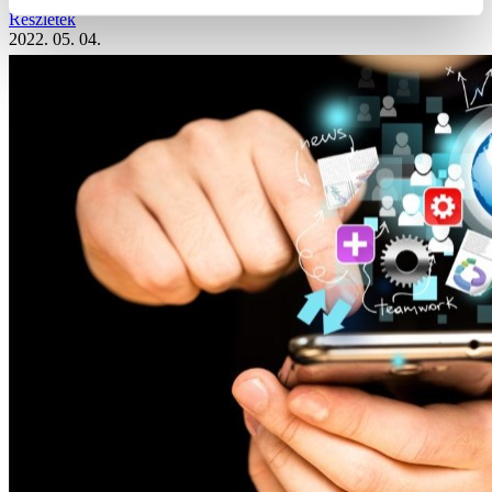
Részletek
2022. 05. 04.