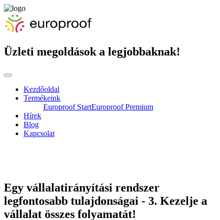
Üzleti megoldások a legjobbaknak!
Kezdőoldal
Termékeink
Europroof Start
Europroof Premium
Hírek
Blog
Kapcsolat
Egy vállalatirányítási rendszer
legfontosabb tulajdonságai - 3. Kezelje a
vállalat összes folyamatát!