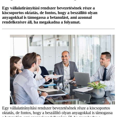
Egy vállalatirányítási rendszer bevezetésének része a
kiscsoportos oktatás, de fontos, hogy a beszállító olyan
anyagokkal is támogassa a betanulást, ami azonnal
rendelkezésre áll, ha megakadna a folyamat.
Egy vállalatirányítási rendszer bevezetésének része a kiscsoportos
oktatás, de fontos, hogy a beszállító olyan anyagokkal is támogassa